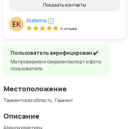
Показать контакты
Ekaterina
4 отзыва
Пользователь верифицирован ✔️
Мы проверили и сверили паспорт и фото
пользователя
Местоположение
Ташкентская область, Ташкент
Описание
Аренда квартиры.