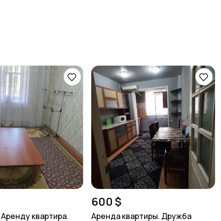
600 $
 Аренду квартира.
Аренда квартиры. Дружба