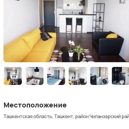
Местоположение
Ташкентская область, Ташкент, район Чиланзарский ра