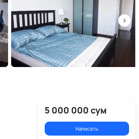
5 000 000 сум
Написать