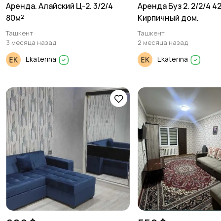
Аренда. Алайский Ц-2. 3/2/4
Аренда Буз 2. 2/2/4 4
80м²
Кирпичный дом.
Ташкент
Ташкент
3 месяца назад
2 месяца назад
Ekaterina
Ekaterina