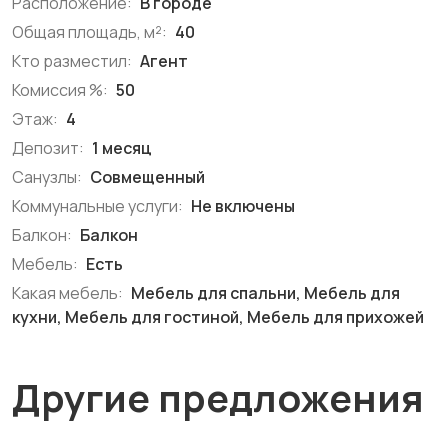
Расположение:
В городе
Общая площадь, м²:
40
Кто разместил:
Агент
Комиссия %:
50
Этаж:
4
Депозит:
1 месяц
Санузлы:
Совмещенный
Коммунальные услуги:
Не включены
Балкон:
Балкон
Мебель:
Есть
Какая мебель:
Мебель для спальни, Мебель для
кухни, Мебель для гостиной, Мебель для прихожей
Другие предложения