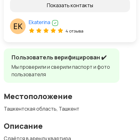
Показать контакты
Ekaterina
4 отзыва
Пользователь верифицирован ✔️
Мы проверили и сверили паспорт и фото
пользователя
Местоположение
Ташкентская область, Ташкент
Описание
Сдаётся в аренду квартира.