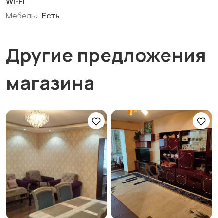
Wi-Fi
Мебель:
Есть
Другие предложения
магазина