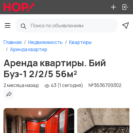
Главная
Недвижимость
Квартиры
Аренда квартир
Аренда квартиры. Бий
Буз-1 2/2/5 56м²
2 месяца назад
43 (1 сегодня)
№3636709302