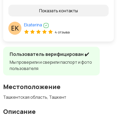
Показать контакты
Ekaterina
4 отзыва
Пользователь верифицирован ✔️
Мы проверили и сверили паспорт и фото
пользователя
Местоположение
Ташкентская область, Ташкент
Описание