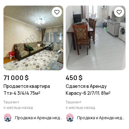
71 000 $
450 $
Продается квартира
Сдается в Аренду
Ттз-4 3/4/4 75м²
Карасу-6 2/7/11. 81м²
Ташкент
Ташкент
4 месяца назад
4 месяца назад
Продажа и Аренда недвижимости
Продажа и Аренда недвижимости