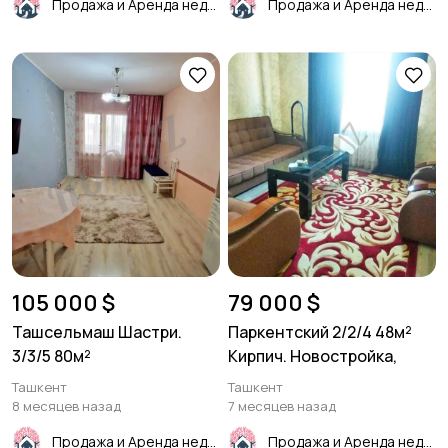
Продажа и Аренда недвижимости
Продажа и Аренда недвижимости
105 000 $
79 000 $
Ташсельмаш Шастри.
Паркентский 2/2/4 48м²
3/3/5 80м²
Кирпич. Новостройка,
Ташкент
Ташкент
8 месяцев назад
7 месяцев назад
Продажа и Аренда недвижимости
Продажа и Аренда недвижимости