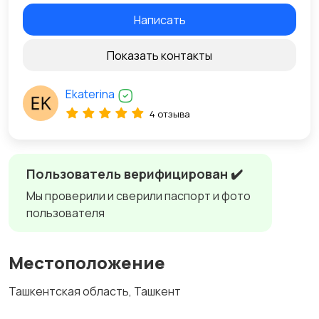
Написать
Показать контакты
Ekaterina
4 отзыва
Пользователь верифицирован ✔️
Мы проверили и сверили паспорт и фото
пользователя
Местоположение
Ташкентская область, Ташкент