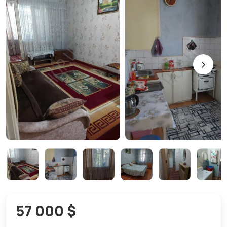
57 000 $