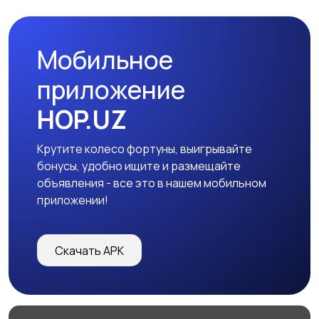
Мобильное
приложение
HOP.UZ
Крутите колесо фортуны, выигрывайте
бонусы, удобно ищите и размещайте
объявления - все это в нашем мобильном
приложении!
Скачать APK