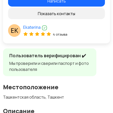
Написать
Показать контакты
Ekaterina
4 отзыва
Пользователь верифицирован ✔️
Мы проверили и сверили паспорт и фото
пользователя
Местоположение
Ташкентская область, Ташкент
Описание