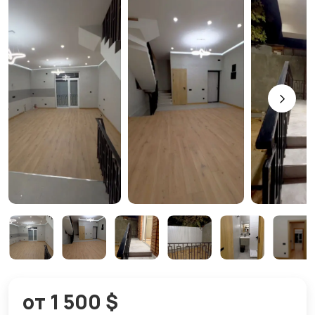
от 1 500 $