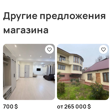
Другие предложения
магазина
700 $
от 265 000 $