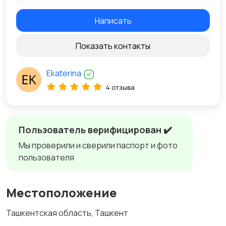
Написать
Показать контакты
Ekaterina
4 отзыва
Пользователь верифицирован ✔️
Мы проверили и сверили паспорт и фото
пользователя
Местоположение
Ташкентская область, Ташкент