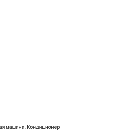
ая машина, Кондиционер