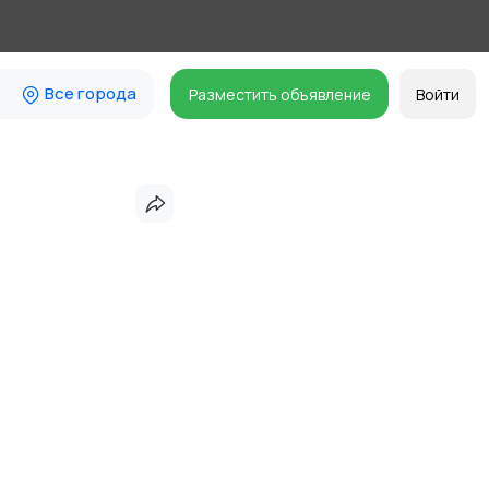
Все города
Разместить объявление
Войти