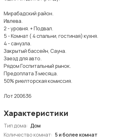
Мирабадский район.
Ивлева.
2 - уровня. + Подвал.
5 - Комнат ( 4 спальни, гостиная) кухня.
4 - санузла.
Закрытый бассейн, Сауна.
Заезд для авто.
Рядом Госпитальный рынок.
Предоплата 3 месяца.
50% риелторская комиссия.
Лот 200636
Характеристики
Тип дома:
Дом
Количество комнат:
5 и более комнат