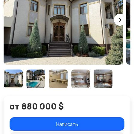
от 880 000 $
Написать