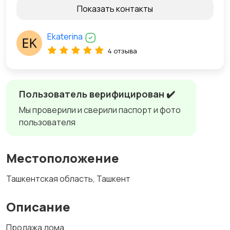
Показать контакты
Ekaterina
4 отзыва
Пользователь верифицирован ✔️
Мы проверили и сверили паспорт и фото
пользователя
Местоположение
Ташкентская область, Ташкент
Описание
Продажа дома.