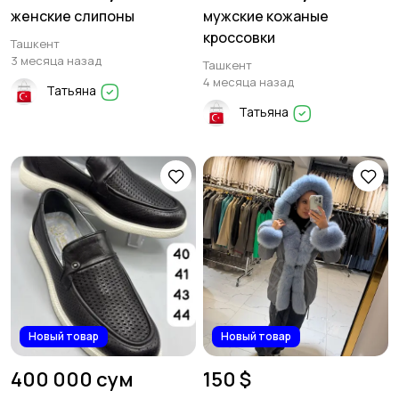
женские слипоны
мужские кожаные
кроссовки
Ташкент
3 месяца назад
Ташкент
4 месяца назад
Татьяна
Татьяна
Новый товар
Новый товар
400 000 сум
150 $