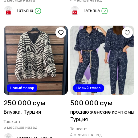
2 месяца назад
4 месяца назад
Татьяна
Татьяна
Новый товар
Новый товар
250 000 сум
500 000 сум
Блузка . Турция
продаю женские комтюмы
Турция
Ташкент
5 месяцев назад
Ташкент
4 месяца назад