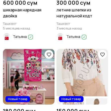
600 000 сум
300 000 сум
шикарная нарядная
летние шлепки из
двойка
натуральной кодт
Ташкент
Ташкент
5 месяцев назад
3 месяца назад
Татьяна
Татьяна
Новый товар
Новый товар