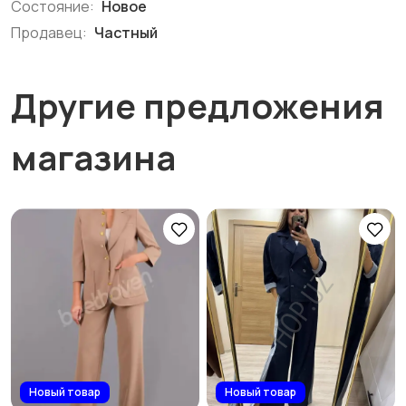
Состояние:
Новое
Продавец:
Частный
Другие предложения
магазина
Новый товар
Новый товар