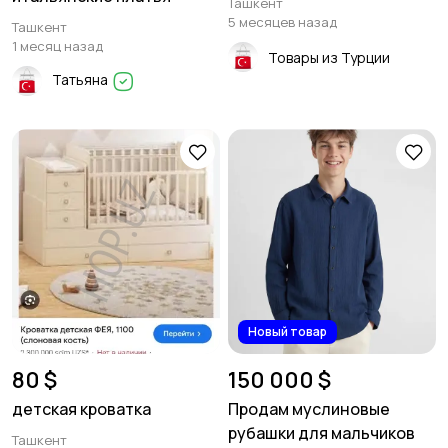
Ташкент
5 месяцев назад
Ташкент
1 месяц назад
Товары из Турции
Татьяна
Новый товар
80 $
150 000 $
детская кроватка
Продам муслиновые
рубашки для мальчиков
Ташкент