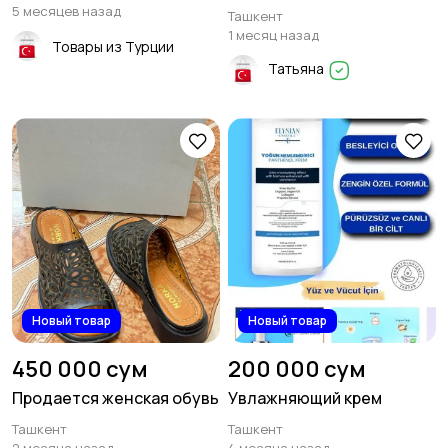
5 месяцев назад
Ташкент
1 месяц назад
Товары из Турции
Татьяна
Новый товар
Новый товар
450 000 сум
200 000 сум
Продается женская обувь
Увлажняющий крем
Ташкент
Ташкент