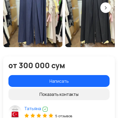
от 300 000 сум
Написать
Показать контакты
Татьяна
5 отзывов