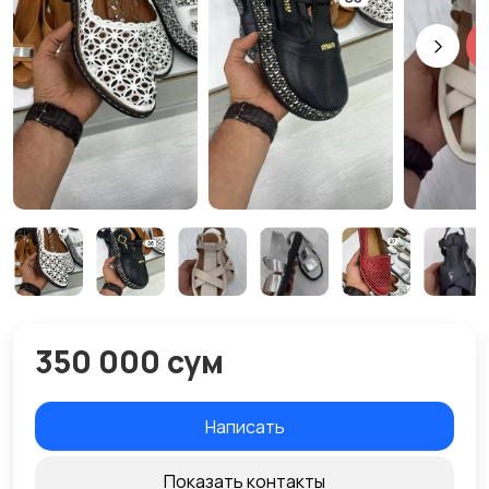
350 000 сум
Написать
Показать контакты