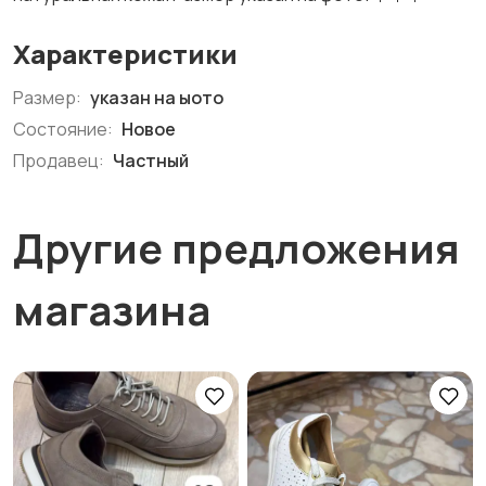
Характеристики
Размер:
указан на ыото
Состояние:
Новое
Продавец:
Частный
Другие предложения
магазина