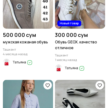
Новый товар
500 000 сум
300 000 сум
мужская кожаная обувь
Обувь GEOX. качество
отличное
Ташкент
4 месяца назад
Ташкент
1 месяц назад
Татьяна
Татьяна