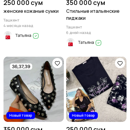
250 000 сум
350 000 сум
женские кожаные сумки
Стильные итальянские
пиджаки
Ташкент
4 месяца назад
Ташкент
6 дней назад
Татьяна
Татьяна
Новый товар
Новый товар
350 000 сум
250 000 сум