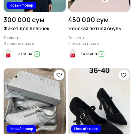
Новый товар
300 000 сум
450 000 сум
Жакет для девочек
женская летняя обувь
Ташкент
Ташкент
3 недели назад
4 месяца назад
Татьяна
Татьяна
Новый товар
Новый товар