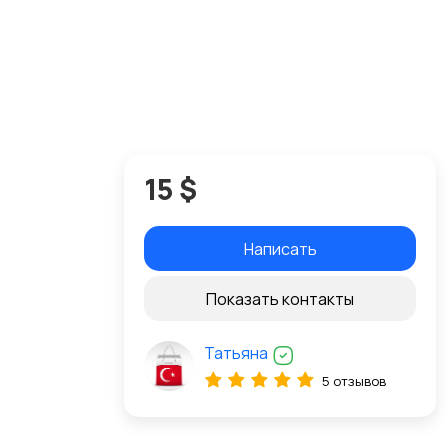
15 $
Написать
Показать контакты
Татьяна
5 отзывов