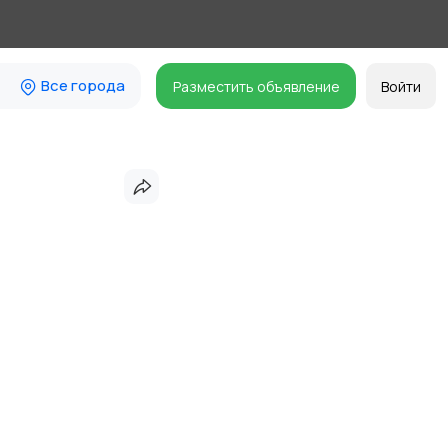
Все города
Разместить объявление
Войти