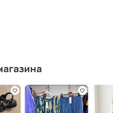
магазина