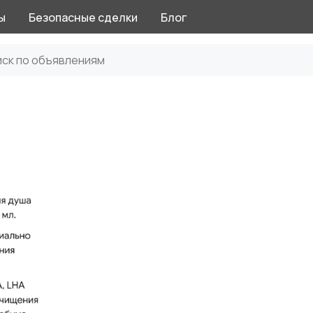
ы
Безопасные сделки
Блог