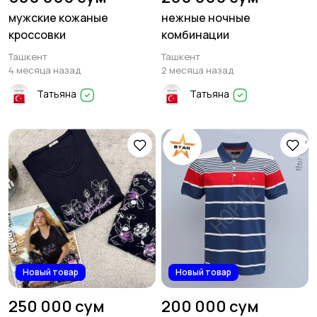
мужские кожаные
нежные ночные
кроссовки
комбинации
Ташкент
Ташкент
4 месяца назад
2 месяца назад
Татьяна
Татьяна
Новый товар
Новый товар
250 000 сум
200 000 сум