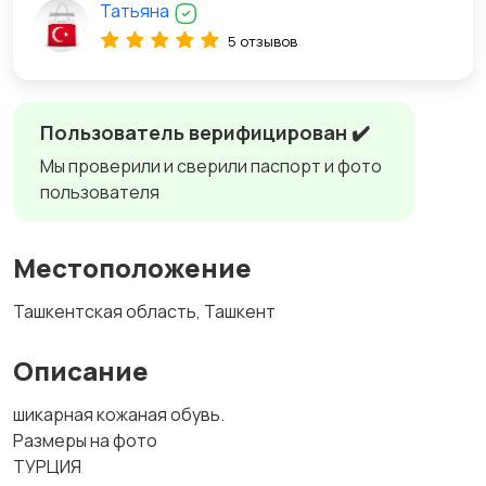
Татьяна
5 отзывов
Пользователь верифицирован ✔️
Мы проверили и сверили паспорт и фото
пользователя
Местоположение
Ташкентская область, Ташкент
Описание
шикарная кожаная обувь.
Размеры на фото
ТУРЦИЯ