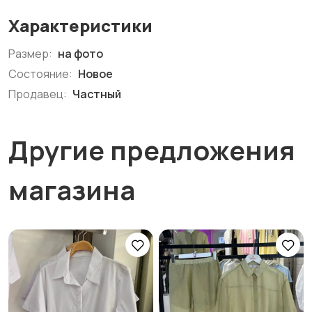
Характеристики
Размер:
на фото
Состояние:
Новое
Продавец:
Частный
Другие предложения
магазина