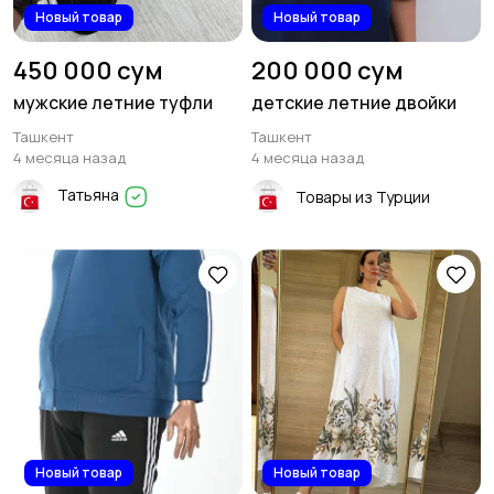
Новый товар
Новый товар
450 000 сум
200 000 сум
мужские летние туфли
детские летние двойки
Ташкент
Ташкент
4 месяца назад
4 месяца назад
Татьяна
Товары из Турции
Новый товар
Новый товар