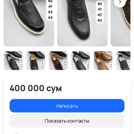
400 000 сум
Написать
Показать контакты