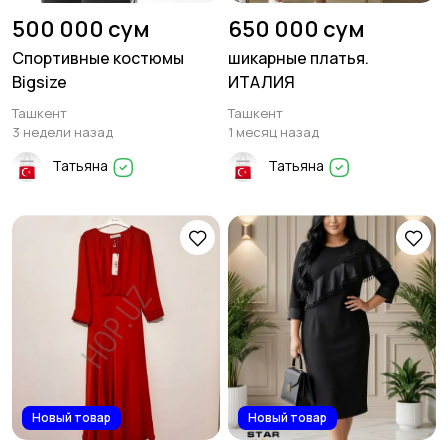
500 000 сум
650 000 сум
Спортивные костюмы
шикарные платья.
Bigsize
ИТАЛИЯ
Ташкент
Ташкент
3 недели назад
1 месяц назад
Татьяна
Татьяна
Новый товар
Новый товар