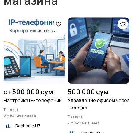
магазина
от 500 000 сум
500 000 сум
Настройка IP-телефонии
Управление офисом через
телефон
Ташкент
6 месяцев назад
Ташкент
7 месяцев назад
Reshenie.UZ
Reshenie.UZ