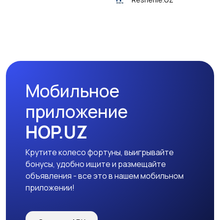
Мобильное
приложение
HOP.UZ
Крутите колесо фортуны, выигрывайте
бонусы, удобно ищите и размещайте
объявления - все это в нашем мобильном
приложении!