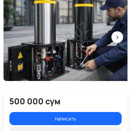
500 000 сум
Написать