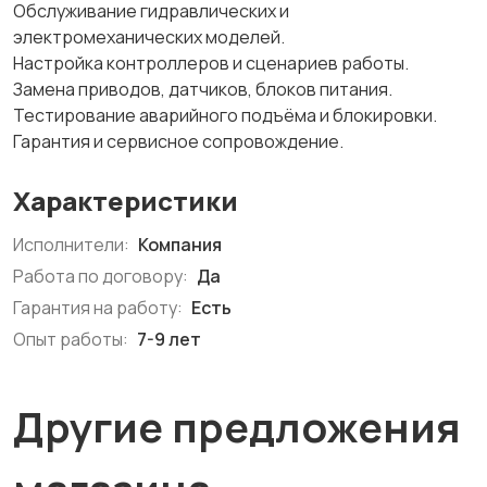
Обслуживание гидравлических и
электромеханических моделей.
Настройка контроллеров и сценариев работы.
Замена приводов, датчиков, блоков питания.
Тестирование аварийного подъёма и блокировки.
Гарантия и сервисное сопровождение.
Характеристики
Исполнители:
Компания
Работа по договору:
Да
Гарантия на работу:
Есть
Опыт работы:
7-9 лет
Другие предложения