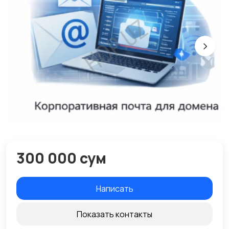
300 000 сум
Написать
Показать контакты