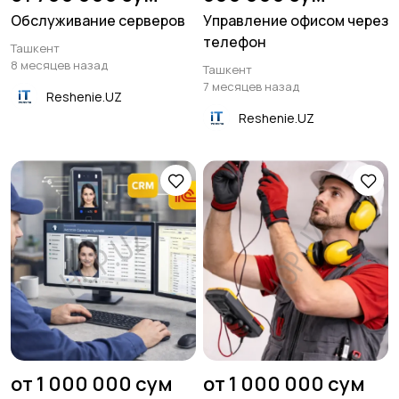
Обслуживание серверов
Управление офисом через
телефон
Ташкент
8 месяцев назад
Ташкент
7 месяцев назад
Reshenie.UZ
Reshenie.UZ
от 1 000 000 сум
от 1 000 000 сум