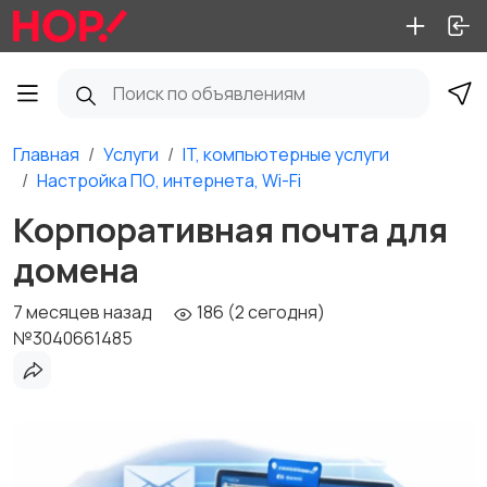
Главная
Услуги
IT, компьютерные услуги
Настройка ПО, интернета, Wi-Fi
Корпоративная почта для
домена
7 месяцев назад
186 (2 сегодня)
№3040661485