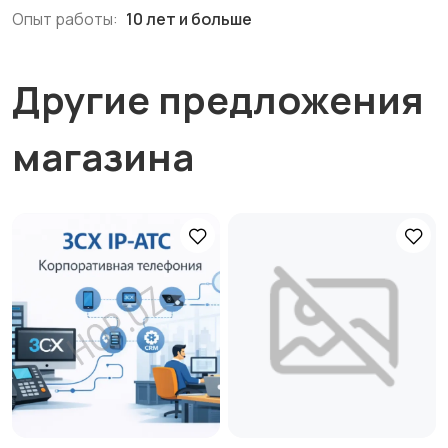
Опыт работы:
10 лет и больше
Другие предложения
магазина