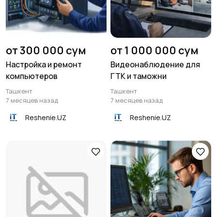
от 300 000 сум
от 1 000 000 сум
Настройка и ремонт
Видеонаблюдение для
компьютеров
ГТК и таможни
Ташкент
Ташкент
7 месяцев назад
7 месяцев назад
Reshenie.UZ
Reshenie.UZ