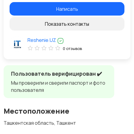
Написать
Показать контакты
Reshenie.UZ
0 отзывов
Пользователь верифицирован ✔️
Мы проверили и сверили паспорт и фото
пользователя
Местоположение
Ташкентская область, Ташкент