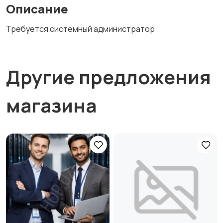
Описание
Требуется системный администратор
Другие предложения
магазина