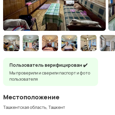
Пользователь верифицирован ✔️
Мы проверили и сверили паспорт и фото
пользователя
Местоположение
Ташкентская область, Ташкент