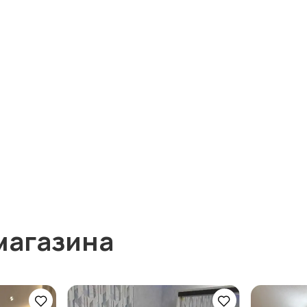
магазина