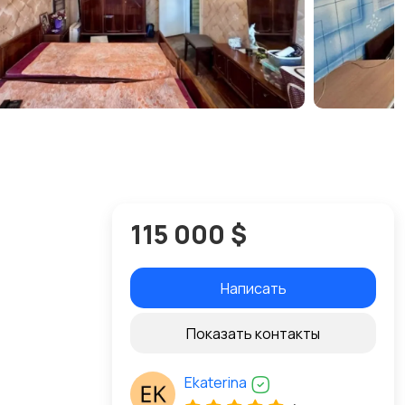
115 000 $
Написать
Показать контакты
Ekaterina