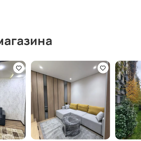
магазина