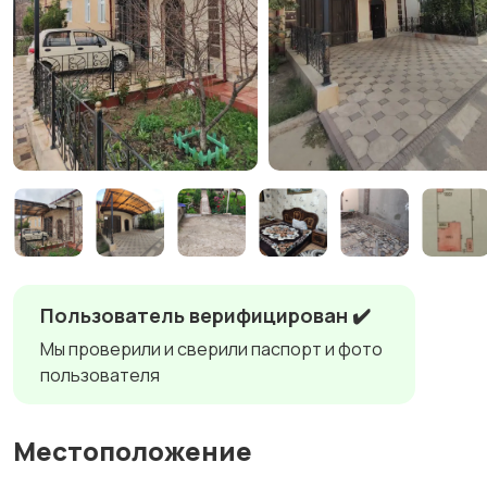
Пользователь верифицирован ✔️
Мы проверили и сверили паспорт и фото
пользователя
Местоположение