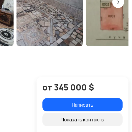
от 345 000 $
Написать
Показать контакты