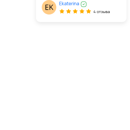
Ekaterina
4 отзыва