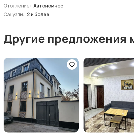
Отопление:
Автономное
Санузлы:
2 и более
Другие предложения 