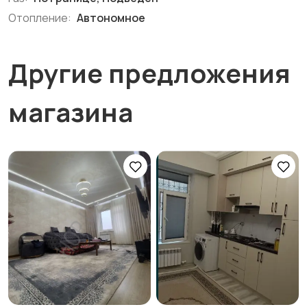
Отопление:
Автономное
Другие предложения
магазина