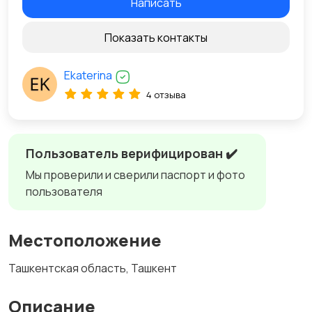
Написать
Показать контакты
Ekaterina
4 отзыва
Пользователь верифицирован ✔️
Мы проверили и сверили паспорт и фото
пользователя
Местоположение
Ташкентская область, Ташкент
Описание