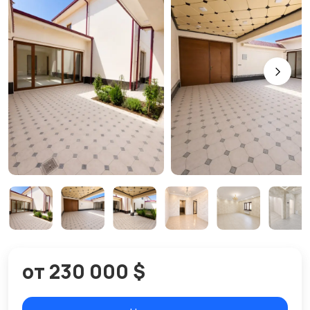
от 230 000 $