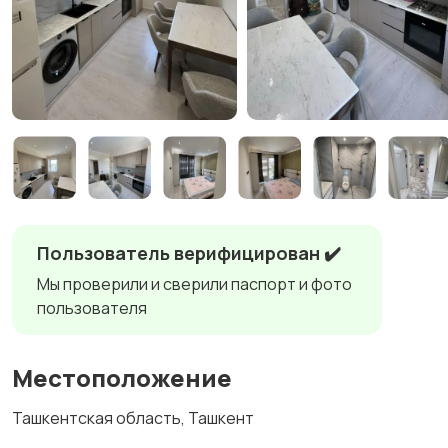
Пользователь верифицирован ✔️
Мы проверили и сверили паспорт и фото
пользователя
Местоположение
Ташкентская область, Ташкент