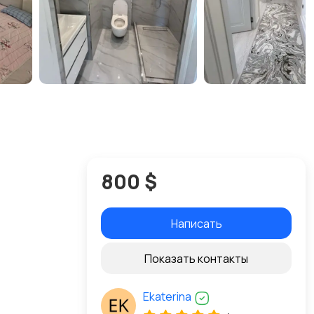
800 $
Написать
Показать контакты
Ekaterina