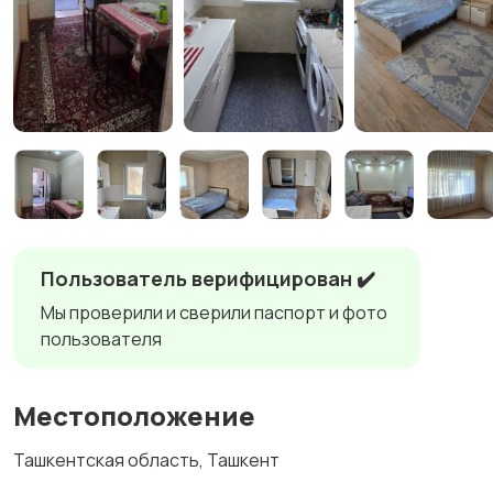
Пользователь верифицирован ✔️
Мы проверили и сверили паспорт и фото
пользователя
Местоположение
Ташкентская область, Ташкент