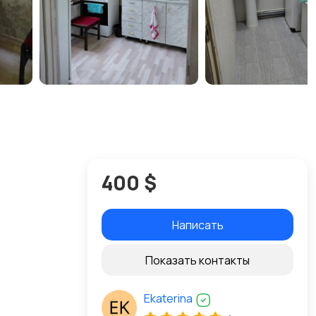
400 $
Написать
Показать контакты
Ekaterina