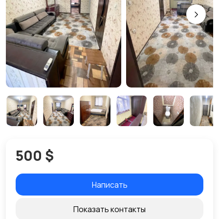
500 $
Написать
Показать контакты