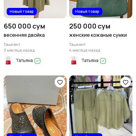
Новый товар
Новый товар
650 000 сум
250 000 сум
весенняя двойка
женские кожаные сумки
Ташкент
Ташкент
3 месяца назад
4 месяца назад
Татьяна
Татьяна