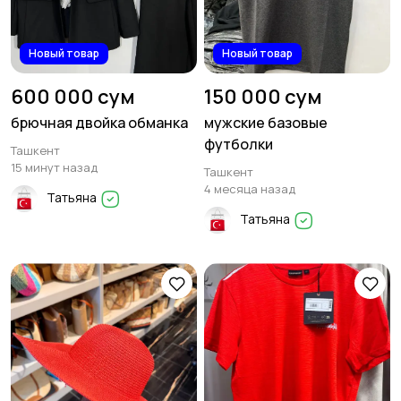
Новый товар
Новый товар
600 000 сум
150 000 сум
брючная двойка обманка
мужские базовые
футболки
Ташкент
15 минут назад
Ташкент
4 месяца назад
Татьяна
Татьяна