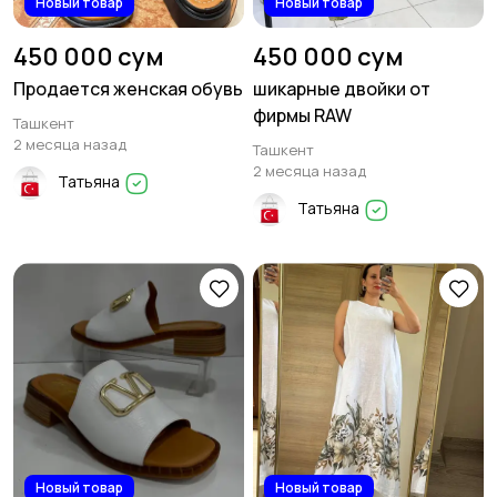
Новый товар
Новый товар
450 000 сум
450 000 сум
Продается женская обувь
шикарные двойки от
фирмы RAW
Ташкент
2 месяца назад
Ташкент
2 месяца назад
Татьяна
Татьяна
Новый товар
Новый товар