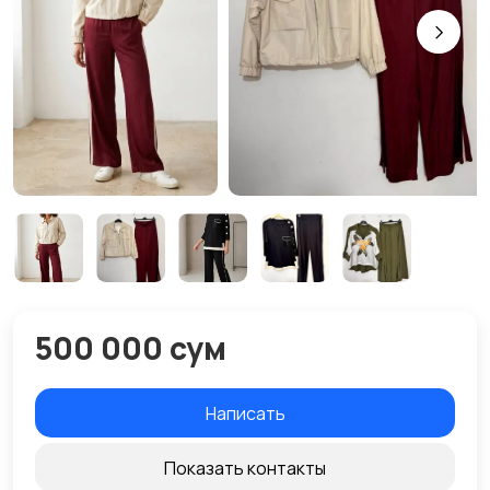
500 000 сум
Написать
Показать контакты