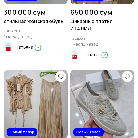
300 000 сум
650 000 сум
стильная женская обувь
шикарные платья.
ИТАЛИЯ
Ташкент
1 месяц назад
Ташкент
1 месяц назад
Татьяна
Татьяна
Новый товар
Новый товар