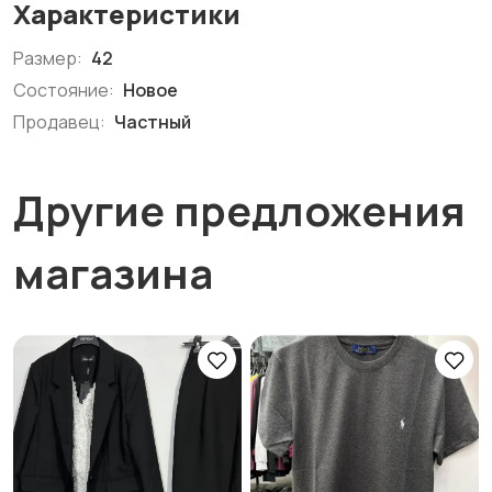
Характеристики
Размер:
42
Состояние:
Новое
Продавец:
Частный
Другие предложения
магазина