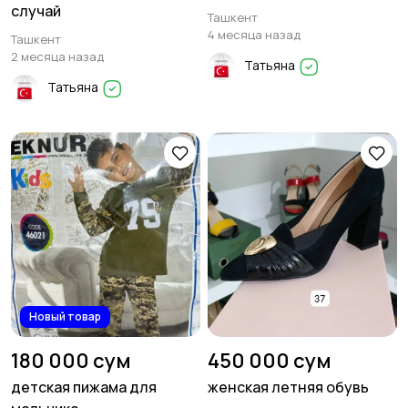
случай
Ташкент
4 месяца назад
Ташкент
2 месяца назад
Татьяна
Татьяна
Новый товар
180 000 сум
450 000 сум
детская пижама для
женская летняя обувь