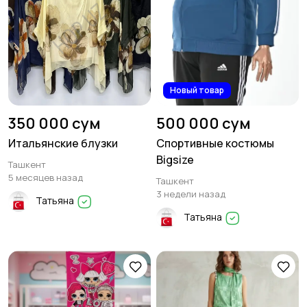
Новый товар
350 000 сум
500 000 сум
Итальянские блузки
Спортивные костюмы
Bigsize
Ташкент
5 месяцев назад
Ташкент
3 недели назад
Татьяна
Татьяна