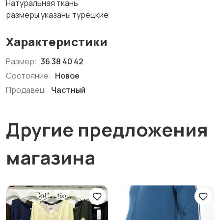
Натуральная ткань
размеры указаны турецкие
Характеристики
Размер:
36 38 40 42
Состояние:
Новое
Продавец:
Частный
Другие предложения
магазина