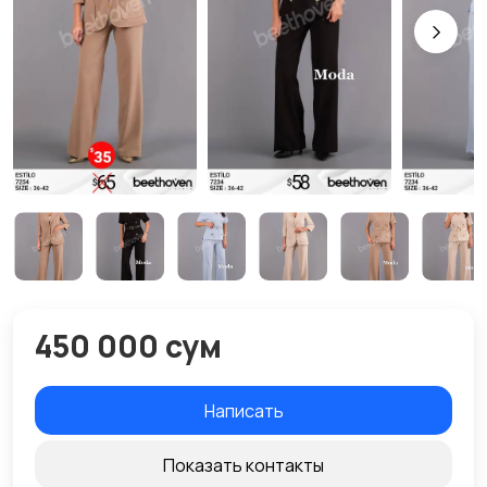
450 000 сум
Написать
Показать контакты