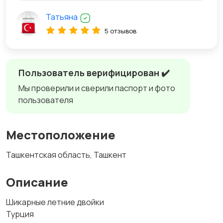
Татьяна
5 отзывов
Пользователь верифицирован ✔️
Мы проверили и сверили паспорт и фото
пользователя
Местоположение
Ташкентская область, Ташкент
Описание
Шикарные летние двойки
Турция