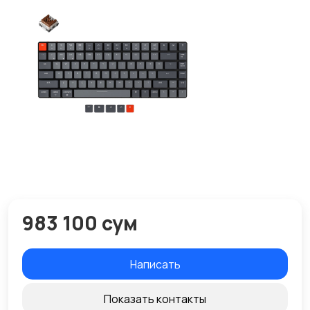
983 100 сум
Написать
Показать контакты