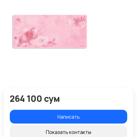
264 100 сум
Написать
Показать контакты