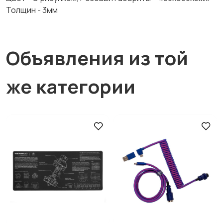
Толщин - 3мм
Объявления из той
же категории