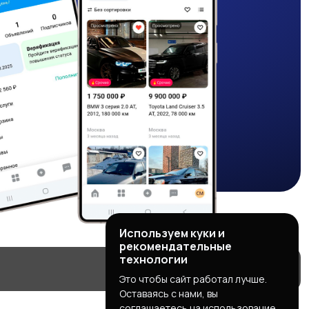
Используем куки и
рекомендательные
технологии
Это чтобы сайт работал лучше.
Оставаясь с нами, вы
соглашаетесь на использование