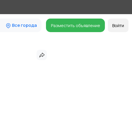
Все города
Разместить объявление
Войти