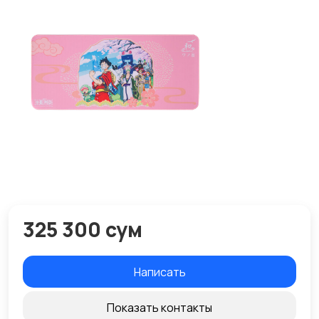
325 300 сум
Написать
Показать контакты