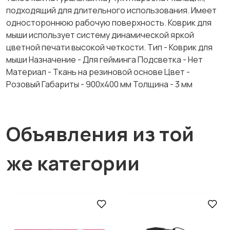
подходящий для длительного использования. Имеет
одностороннюю рабочую поверхность. Коврик для
мыши использует систему динамической яркой
цветной печати высокой четкости. Тип - Коврик для
мыши Назначение - Для гейминга Подсветка - Нет
Материал - Ткань на резиновой основе Цвет -
Розовый Габариты - 900х400 мм Толщина - 3 мм
Объявления из той
же категории