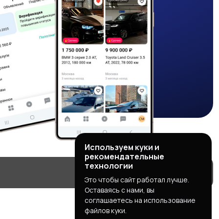
Используем куки и
рекомендательные
технологии
Это чтобы сайт работал лучше.
Оставаясь с нами, вы
соглашаетесь на использование
файлов куки.