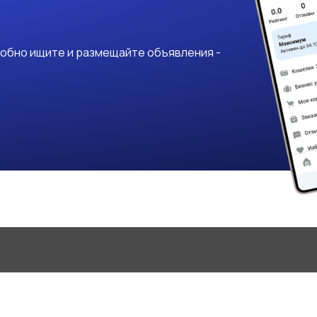
добно ищите и размещайте объявления -