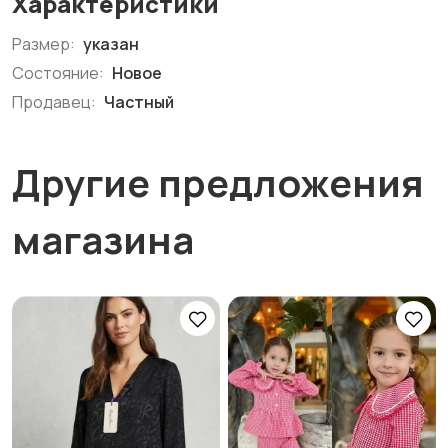
Характеристики
Размер:
указан
Состояние:
Новое
Продавец:
Частный
Другие предложения
магазина