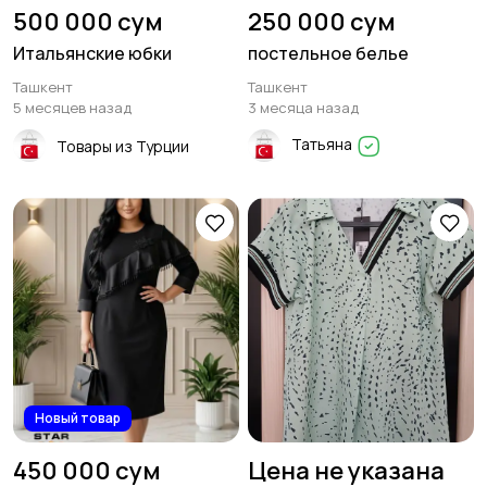
500 000 сум
250 000 сум
Итальянские юбки
постельное белье
Ташкент
Ташкент
5 месяцев назад
3 месяца назад
Татьяна
Товары из Турции
Новый товар
450 000 сум
Цена не указана