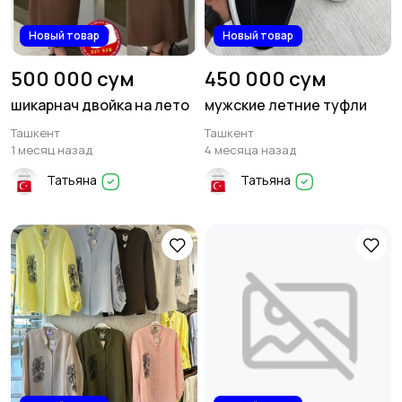
Новый товар
Новый товар
500 000 сум
450 000 сум
шикарнач двойка на лето
мужские летние туфли
Ташкент
Ташкент
1 месяц назад
4 месяца назад
Татьяна
Татьяна