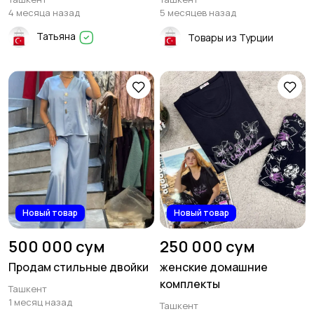
4 месяца назад
5 месяцев назад
Татьяна
Товары из Турции
Новый товар
Новый товар
500 000 сум
250 000 сум
Продам стильные двойки
женские домашние
комплекты
Ташкент
1 месяц назад
Ташкент