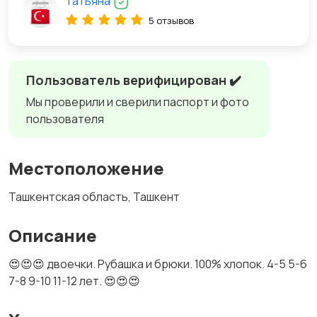
Татьяна
5 отзывов
Пользователь верифицирован ✔️
Мы проверили и сверили паспорт и фото
пользователя
Местоположение
Ташкентская область, Ташкент
Описание
😍😍😍 двоечки. Рубашка и брюки. 100% хлопок. 4-5 5-6
7-8 9-10 11-12 лет. 😍😍😍