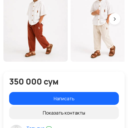
350 000 сум
Написать
Показать контакты