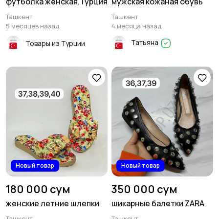
футболка женская.Турция
мужская кожаная обувь
Ташкент
Ташкент
5 месяцев назад
4 месяца назад
Татьяна
Товары из Турции
Новый товар
Новый товар
180 000 сум
350 000 сум
женские летние шлепки
шикарные балетки ZARA
Ташкент
Ташкент