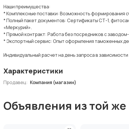
Наши преимущества:
* Комплексные поставки: Возможность формирования с
* Полный пакет документов: Сертификаты СТ-1, фитоса
«Меркурий».
* Прямой контракт: Работа без посредников с заводо
* Экспортный сервис: Опыт оформления таможенных де
Индивидуальный расчет на день запроса в зависимости о
Характеристики
Продавец:
Компания (магазин)
Объявления из той же