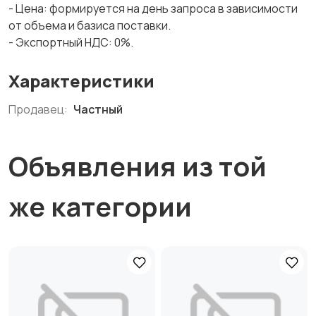
- Цена: формируется на день запроса в зависимости
от объема и базиса поставки.
- Экспортный НДС: 0%.
Характеристики
Продавец:
Частный
Объявления из той
же категории