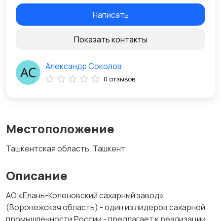
Написать
Показать контакты
Александр Соколов
0 отзывов
Местоположение
Ташкентская область, Ташкент
Описание
АО «Елань-Коленовский сахарный завод»
(Воронежская область) - один из лидеров сахарной
промышленности России - предлагает к реализации