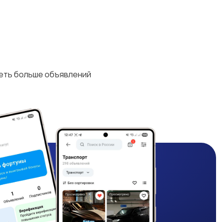
деть больше объявлений