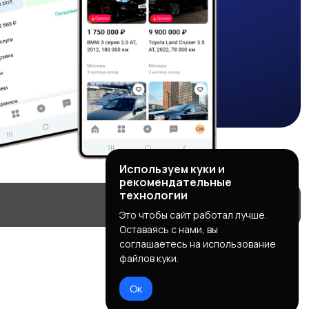
Используем куки и
рекомендательные
технологии
Это чтобы сайт работал лучше.
Оставаясь с нами, вы
соглашаетесь на использование
файлов куки.
Ок