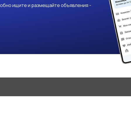
добно ищите и размещайте объявления -