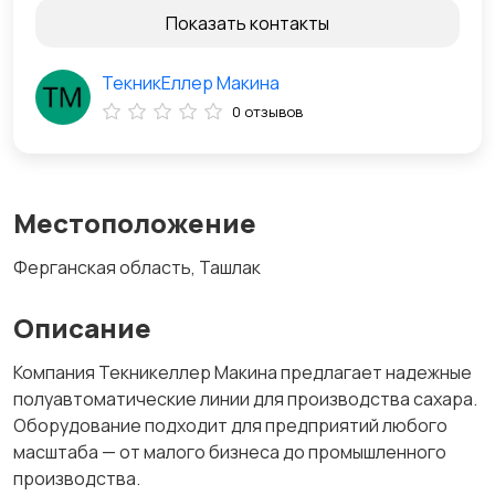
Показать контакты
ТекникЕллер Макина
0 отзывов
Местоположение
Ферганская область, Ташлак
Описание
Компания Текникеллер Макина предлагает надежные
полуавтоматические линии для производства сахара.
Оборудование подходит для предприятий любого
масштаба — от малого бизнеса до промышленного
производства.