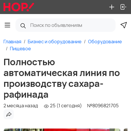
Главная
Бизнес и оборудование
Оборудование
Пищевое
Полностью
автоматическая линия по
производству сахара-
рафинада
2 месяца назад
25 (1 сегодня)
№8096821705