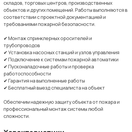
складов, торговых центров, производственных
объектов и других помещений. Работы выполняются в
соответствии с проектной документацией и
требованиями пожарной безопасности.
✔ Монтаж спринклерных оросителей и
трубопроводов
✔ Установка насосных станций и узлов управления
✔ Подключение к системам пожарной автоматики
✔ Пусконаладочные работы и проверка
работоспособности
✔ Гарантия на выполненные работы
✔ Бесплатный выезд специалиста на объект
Обеспечим надежную защиту объекта от пожара и
профессиональный монтаж системы любой
сложности.