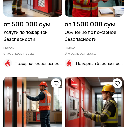
от 500 000 сум
от 1 500 000 сум
Услуги по пожарной
Обучение по пожарной
безопасности
безопасности
Навои
Нукус
6 месяцев назад
6 месяцев назад
Пожарная безопасность
Пожарная безопасность