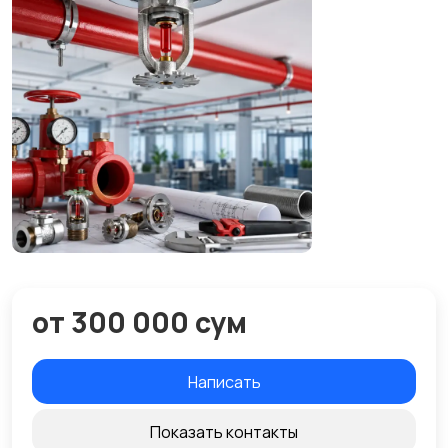
от 300 000 сум
Написать
Показать контакты