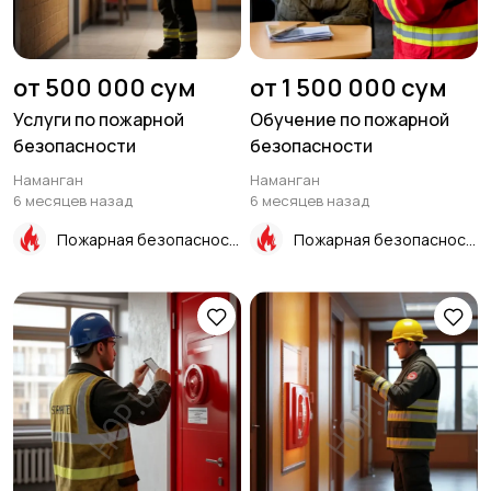
от 500 000 сум
от 1 500 000 сум
Услуги по пожарной
Обучение по пожарной
безопасности
безопасности
Наманган
Наманган
6 месяцев назад
6 месяцев назад
Пожарная безопасность
Пожарная безопасность