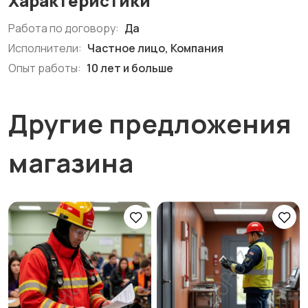
Характеристики
Работа по договору:
Да
Исполнители:
Частное лицо, Компания
Опыт работы:
10 лет и больше
Другие предложения
магазина