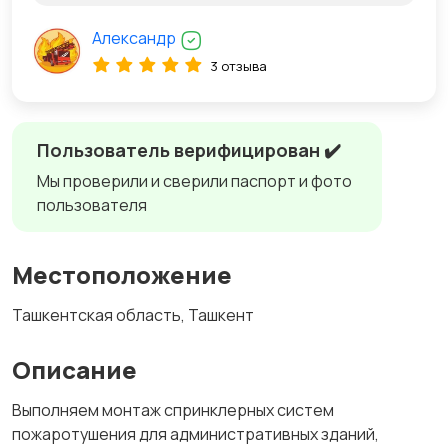
Александр
3 отзыва
Пользователь верифицирован ✔️
Мы проверили и сверили паспорт и фото
пользователя
Местоположение
Ташкентская область, Ташкент
Описание
Выполняем монтаж спринклерных систем
пожаротушения для административных зданий,