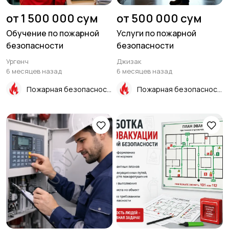
от 1 500 000 сум
от 500 000 сум
Обучение по пожарной
Услуги по пожарной
безопасности
безопасности
Ургенч
Джизак
6 месяцев назад
6 месяцев назад
Пожарная безопасность
Пожарная безопасность