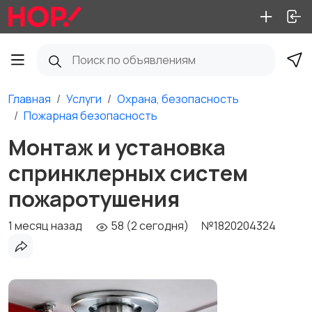
Главная
Услуги
Охрана, безопасность
Пожарная безопасность
Монтаж и установка
спринклерных систем
пожаротушения
1 месяц назад
58 (2 сегодня)
№1820204324