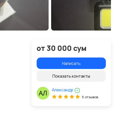
от 30 000 сум
Написать
Показать контакты
Александр
5 отзывов