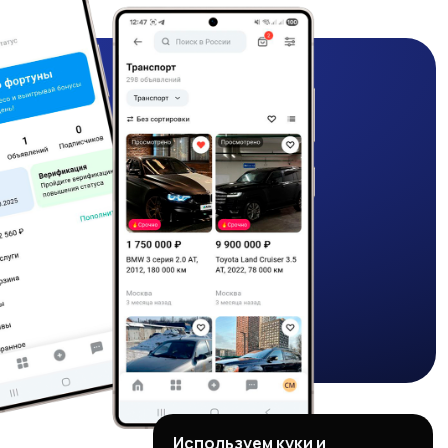
Используем куки и