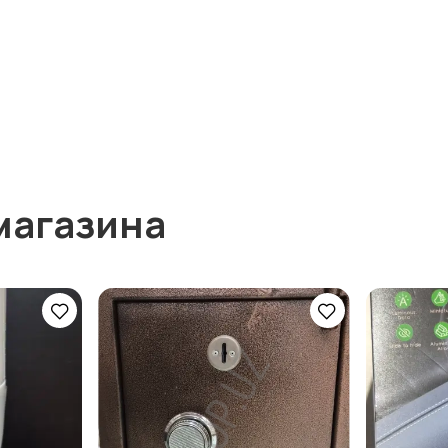
магазина