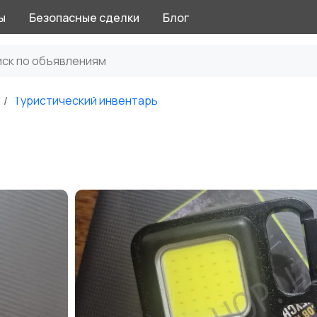
ы
Безопасные сделки
Блог
Туристический инвентарь