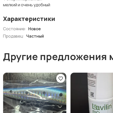
мелкий и очень удобный
Характеристики
Состояние:
Новое
Продавец:
Частный
Другие предложения 