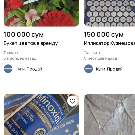
100 000 сум
150 000 сум
Букет цветов в аренду
Ипликатор Кузнецов
Ташкент
Ташкент
5 месяцев назад
5 месяцев назад
Купи-Продай
Купи-Продай