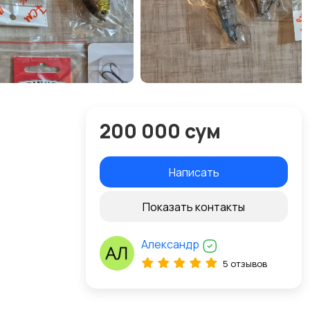
200 000 сум
Написать
Показать контакты
Александр
5 отзывов