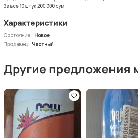
За все 10 штук 200 000 сум
Характеристики
Состояние:
Новое
Продавец:
Частный
Другие предложения 