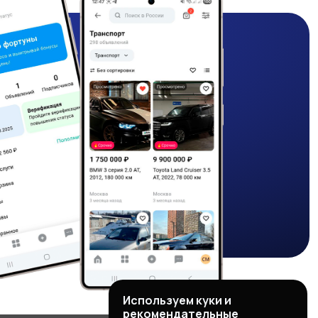
Используем куки и
рекомендательные