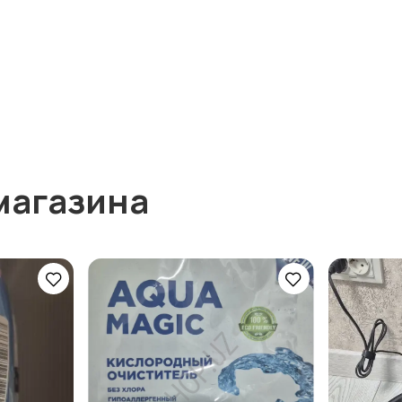
магазина