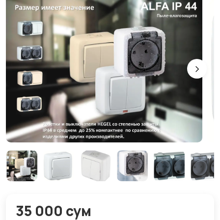
35 000 сум