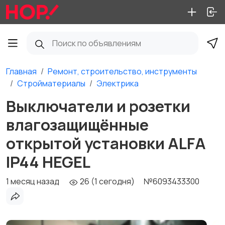
Главная
Ремонт, строительство, инструменты
Стройматериалы
Электрика
Выключатели и розетки
влагозащищённые
открытой установки ALFA
IP44 HEGEL
1 месяц назад
26 (1 сегодня)
№6093433300