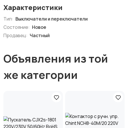
Характеристики
Тип:
Выключатели и переключатели
Состояние:
Новое
Продавец:
Частный
Объявления из той
же категории