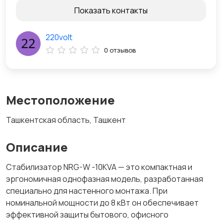
Показать контакты
220volt
0 отзывов
Местоположение
Ташкентская область, Ташкент
Описание
Стабилизатор NRG-W -10KVA — это компактная и
эргономичная однофазная модель, разработанная
специально для настенного монтажа. При
номинальной мощности до 8 кВт он обеспечивает
эффективной защиты бытового, офисного