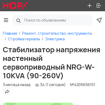
Главная
Ремонт, строительство, инструменты
Стройматериалы
Электрика
Стабилизатор напряжения
настенный
сервоприводный NRG-W-
10KVA (90-260V)
3 месяца назад
34 (1 сегодня)
№4205656151