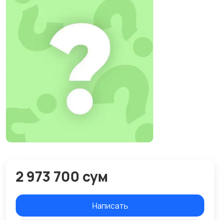
2 973 700 сум
Написать