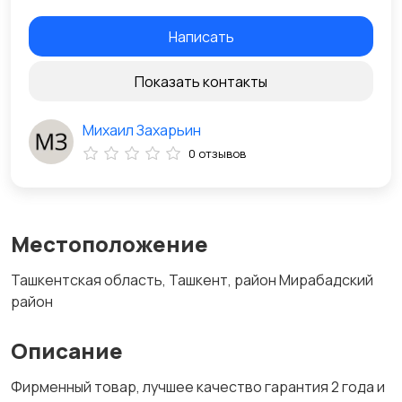
Написать
Показать контакты
Михаил Захарьин
0 отзывов
Местоположение
Ташкентская область, Ташкент, район Мирабадский
район
Описание
Фирменный товар, лучшее качество гарантия 2 года и