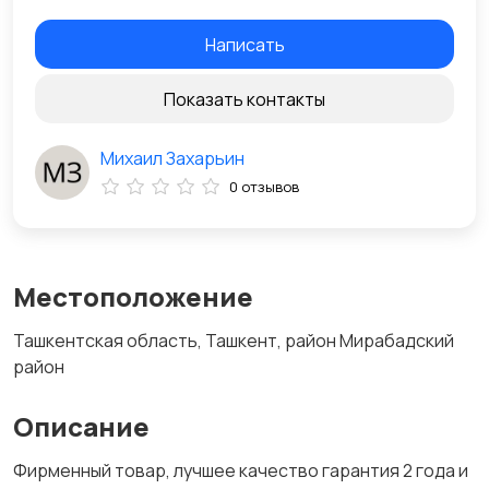
Написать
Показать контакты
Михаил Захарьин
0 отзывов
Местоположение
Ташкентская область, Ташкент, район Мирабадский
район
Описание
Фирменный товар, лучшее качество гарантия 2 года и