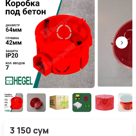
3 150 сум