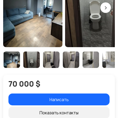
70 000 $
Написать
Показать контакты