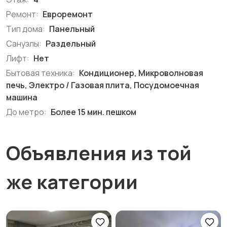
Ремонт:
Евроремонт
Тип дома:
Панельный
Санузлы:
Раздельный
Лифт:
Нет
Бытовая техника:
Кондиционер, Микроволновая
печь, Электро / Газовая плита, Посудомоечная
машина
До метро:
Более 15 мин. пешком
Объявления из той
же категории