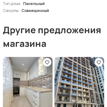
Тип дома:
Панельный
Санузлы:
Совмещенный
Другие предложения
магазина