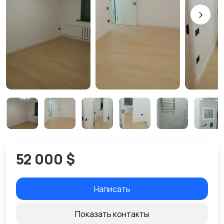
52 000 $
Написать
Показать контакты