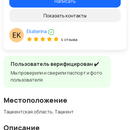
Написать
Показать контакты
Ekaterina
4 отзыва
Пользователь верифицирован ✔️
Мы проверили и сверили паспорт и фото
пользователя
Местоположение
Ташкентская область, Ташкент
Описание