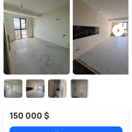
150 000 $