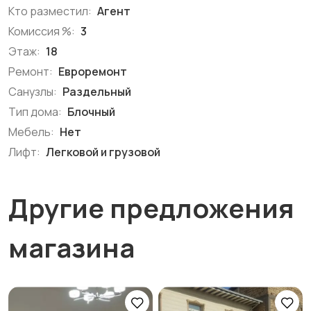
Кто разместил:
Агент
Комиссия %:
3
Этаж:
18
Ремонт:
Евроремонт
Санузлы:
Раздельный
Тип дома:
Блочный
Мебель:
Нет
Лифт:
Легковой и грузовой
Другие предложения
магазина