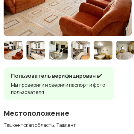
Пользователь верифицирован ✔️
Мы проверили и сверили паспорт и фото
пользователя
Местоположение
Ташкентская область, Ташкент