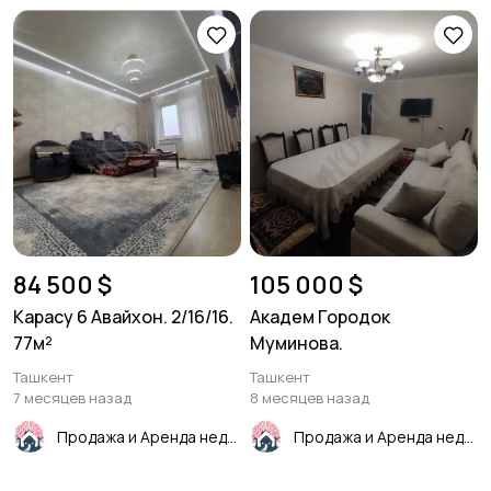
84 500 $
105 000 $
Карасу 6 Авайхон. 2/16/16.
Академ Городок
77м²
Муминова.
Ташкент
Ташкент
7 месяцев назад
8 месяцев назад
Продажа и Аренда недвижимости
Продажа и Аренда недвижимости