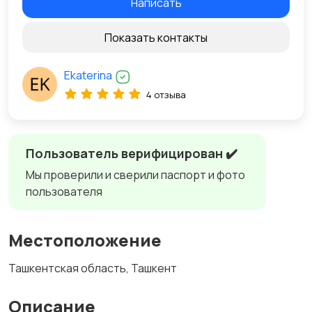
Написать
Показать контакты
Ekaterina
4 отзыва
Пользователь верифицирован ✔️
Мы проверили и сверили паспорт и фото
пользователя
Местоположение
Ташкентская область, Ташкент
Описание