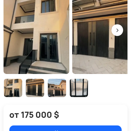
от 175 000 $