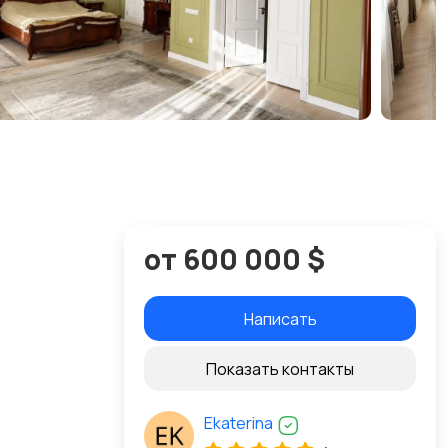
от 600 000 $
Написать
Показать контакты
Ekaterina