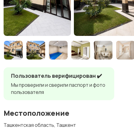
Пользователь верифицирован ✔️
Мы проверили и сверили паспорт и фото
пользователя
Местоположение
Ташкентская область, Ташкент