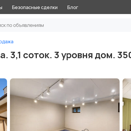
ы
Безопасные сделки
Блог
одажа
 3,1 соток. 3 уровня дом. 35