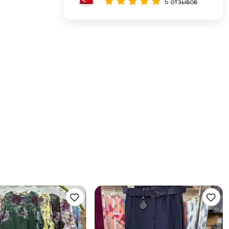
5 отзывов