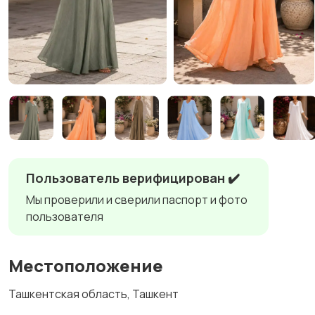
Пользователь верифицирован ✔️
Мы проверили и сверили паспорт и фото
пользователя
Местоположение
Ташкентская область, Ташкент