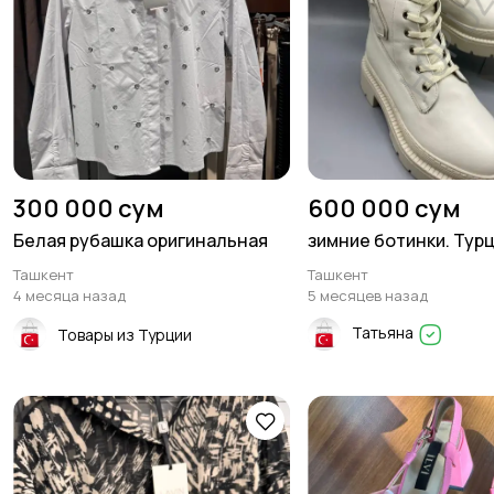
300 000 сум
600 000 сум
Белая рубашка оригинальная
зимние ботинки. Тур
Ташкент
Ташкент
4 месяца назад
5 месяцев назад
Татьяна
Товары из Турции