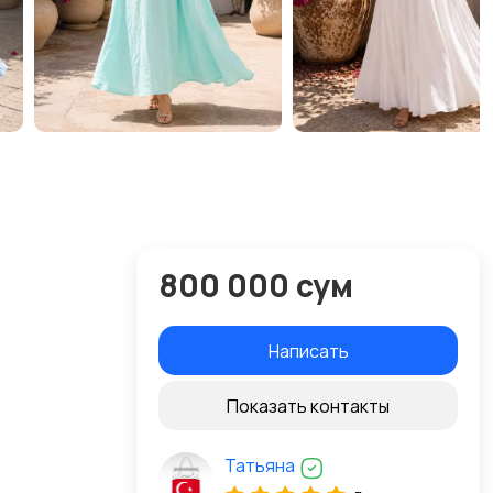
800 000 сум
Написать
Показать контакты
Татьяна